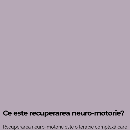
Ce este recuperarea neuro-motorie?
Recuperarea neuro-motorie este o terapie complexă care