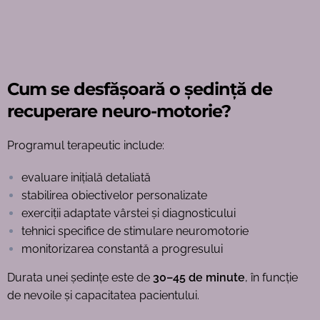
Cum se desfășoară o ședință de
recuperare neuro-motorie?
Programul terapeutic include:
evaluare inițială detaliată
stabilirea obiectivelor personalizate
exerciții adaptate vârstei și diagnosticului
tehnici specifice de stimulare neuromotorie
monitorizarea constantă a progresului
Durata unei ședințe este de
30–45 de minute
, în funcție
de nevoile și capacitatea pacientului.