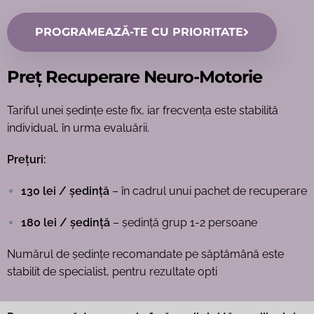
PROGRAMEAZĂ-TE CU PRIORITATE
Preț Recuperare Neuro-Motorie
Tariful unei ședințe este fix, iar frecvența este stabilită
individual, în urma evaluării.
Prețuri:
130 lei / ședință
– în cadrul unui pachet de recuperare
180 lei / ședință
– ședință grup 1-2 persoane
Numărul de ședințe recomandate pe săptămână este
stabilit de specialist, pentru rezultate opti