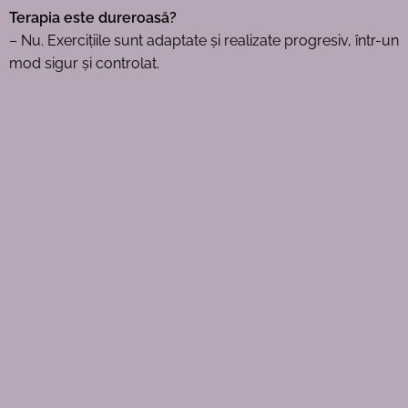
Terapia este dureroasă?
– Nu. Exercițiile sunt adaptate și realizate progresiv, într-un
mod sigur și controlat.