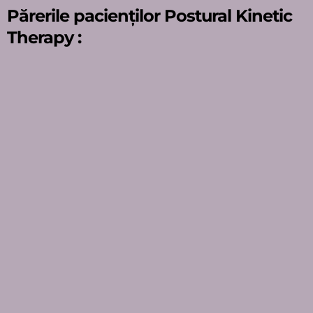
Părerile
pacienților Postural Kinetic
Therapy :