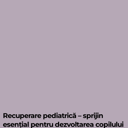
Recuperare pediatrică – sprijin
esențial pentru dezvoltarea copilului