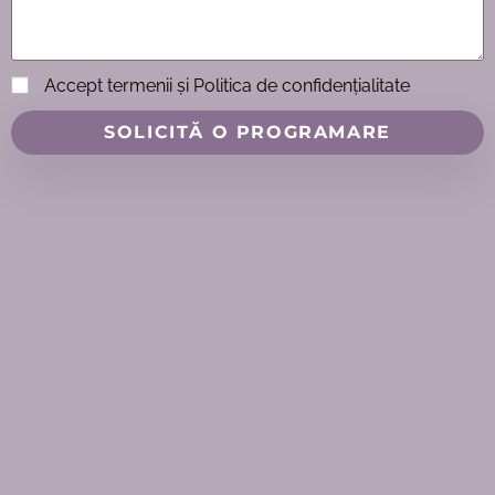
Accept termenii și Politica de confidențialitate
SOLICITĂ O PROGRAMARE