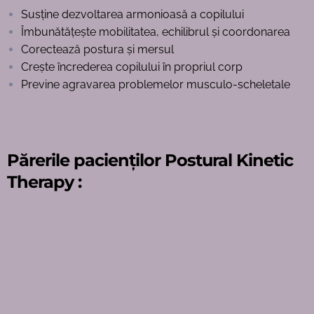
Susține dezvoltarea armonioasă a copilului
Îmbunătățește mobilitatea, echilibrul și coordonarea
Corectează postura și mersul
Crește încrederea copilului în propriul corp
Previne agravarea problemelor musculo-scheletale
Părerile
pacienților Postural Kinetic
Therapy :