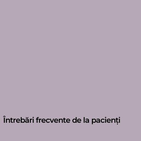
Întrebări frecvente de la pacienți